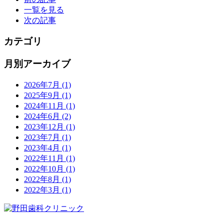
一覧を見る
次の記事
カテゴリ
月別アーカイブ
2026年7月
(1)
2025年9月
(1)
2024年11月
(1)
2024年6月
(2)
2023年12月
(1)
2023年7月
(1)
2023年4月
(1)
2022年11月
(1)
2022年10月
(1)
2022年8月
(1)
2022年3月
(1)