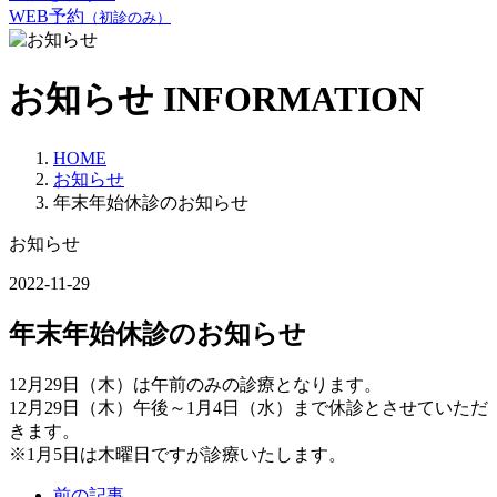
WEB予約
（初診のみ）
お知らせ
INFORMATION
HOME
お知らせ
年末年始休診のお知らせ
お知らせ
2022-11-29
年末年始休診のお知らせ
12月29日（木）は午前のみの診療となります。
12月29日（木）午後～1月4日（水）まで休診とさせていただ
きます。
※1月5日は木曜日ですが診療いたします。
前の記事