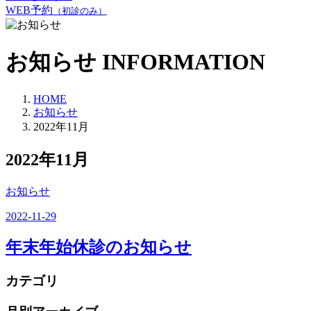
WEB予約
（初診のみ）
お知らせ
INFORMATION
HOME
お知らせ
2022年11月
2022年11月
お知らせ
2022-11-29
年末年始休診のお知らせ
カテゴリ