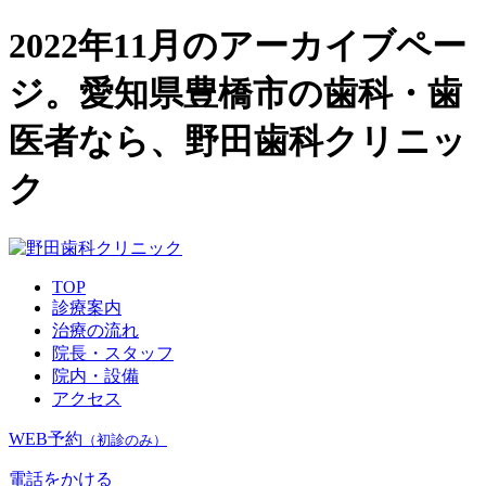
2022年11月のアーカイブペー
ジ。愛知県豊橋市の歯科・歯
医者なら、野田歯科クリニッ
ク
TOP
診療案内
治療の流れ
院長・スタッフ
院内・設備
アクセス
WEB予約
（初診のみ）
電話をかける