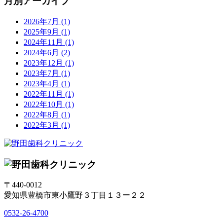
月別アーカイブ
2026年7月
(1)
2025年9月
(1)
2024年11月
(1)
2024年6月
(2)
2023年12月
(1)
2023年7月
(1)
2023年4月
(1)
2022年11月
(1)
2022年10月
(1)
2022年8月
(1)
2022年3月
(1)
〒440-0012
愛知県豊橋市東小鷹野３丁目１３ー２２
0532-26-4700